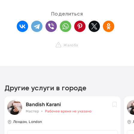
Поделиться
Жалоба
Другие услуги в городе
Bandish Karani
Мастер
Рабочее время не указано
Лондон, London