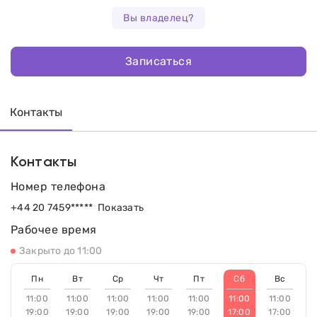
Вы владелец?
Записаться
Контакты
Контакты
Номер телефона
+44 20 7459*****
Показать
Рабочее время
Закрыто до 11:00
Пн
Вт
Ср
Чт
Пт
Сб
Вс
11:00
11:00
11:00
11:00
11:00
11:00
11:00
19:00
19:00
19:00
19:00
19:00
17:00
17:00