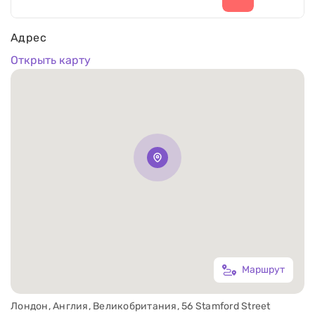
Адрес
Открыть карту
Маршрут
Лондон, Англия, Великобритания, 56 Stamford Street