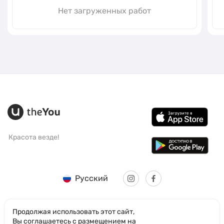
Нет загруженных работ
Красота везде!
Русский
Продолжая использовать этот сайт,
Вы соглашаетесь с размещением на