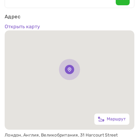
Адрес
Открыть карту
Маршрут
Лондон, Англия, Великобритания, 31 Harcourt Street