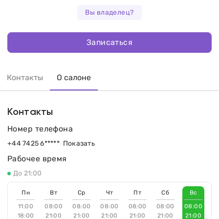
Вы владелец?
Записаться
Контакты
О салоне
Контакты
Номер телефона
+44 7425 6*****
Показать
Рабочее время
До 21:00
Пн
Вт
Ср
Чт
Пт
Сб
Вс
11:00
08:00
08:00
08:00
08:00
08:00
08:00
18:00
21:00
21:00
21:00
21:00
21:00
21:00