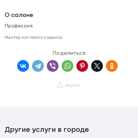
О салоне
Профессия
Мастер ногтевого сервиса
Поделиться
Жалоба
Другие услуги в городе