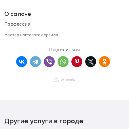
О салоне
Профессия
Мастер ногтевого сервиса
Поделиться
Жалоба
Другие услуги в городе