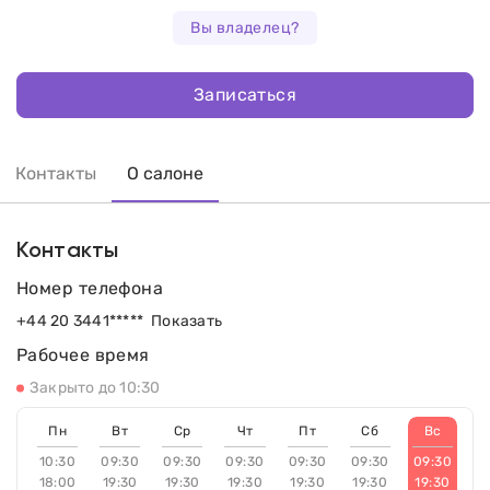
Вы владелец?
Записаться
Контакты
О салоне
Контакты
Номер телефона
+44 20 3441*****
Показать
Рабочее время
Закрыто до 10:30
Пн
Вт
Ср
Чт
Пт
Сб
Вс
10:30
09:30
09:30
09:30
09:30
09:30
09:30
18:00
19:30
19:30
19:30
19:30
19:30
19:30