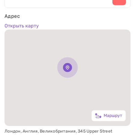
Адрес
Открыть карту
Маршрут
Лондон, Англия, Великобритания, 345 Upper Street