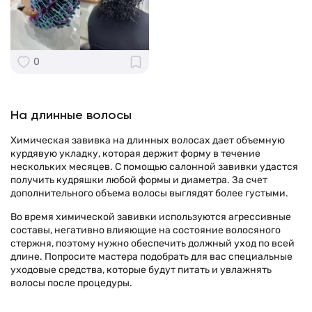
0
На длинные волосы
Химическая завивка на длинных волосах дает объемную
курдявую укладку, которая держит форму в течение
нескольких месяцев. С помощью салонной завивки удастся
получить кудряшки любой формы и диаметра. За счет
дополнительного объема волосы выглядят более густыми.
Во время химической завивки используются агрессивные
составы, негативно влияющие на состояние волосяного
стержня, поэтому нужно обеспечить должный уход по всей
длине. Попросите мастера подобрать для вас специальные
уходовые средства, которые будут питать и увлажнять
волосы после процедуры.