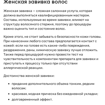
Женская завивка волос
Женская завивка — сложная салонная услуга, которая
должна выполняться квалифицированным мастером.
Составы, используемые во время завивки, влияют на
структуру волосяного стержня, поэтому до процедуры
важно оценить тип и состояние волос.
Кроме этого, не стоит забывать о безопасности кожи головы.
При нанесении любого состава предполагается контакт с
кожей: если на голове есть какие-либо повреждения,
раздражения, раны, химическую завивку лучше отложить.
Также перед процедурой нужно провести тест на
чувствительность к компонентам препарата для завивки и
приступать к процессу только при отсутствии
аллергической реакции.
Достоинства женской завивки:
придание дополнительного объема тонким, редким
волосам;
красивая, модная прическа без ежедневной укладки;
долговременный эффект.