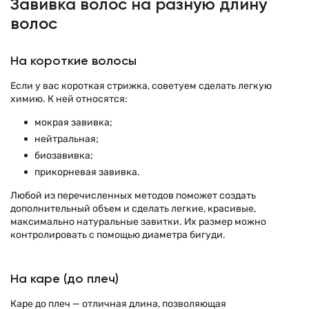
Завивка волос на разную длину
волос
На короткие волосы
Если у вас короткая стрижка, советуем сделать легкую
химию. К ней относятся:
мокрая завивка;
нейтральная;
биозавивка;
прикорневая завивка.
Любой из перечисленных методов поможет создать
дополнительный объем и сделать легкие, красивые,
максимально натуральные завитки. Их размер можно
контролировать с помощью диаметра бигуди.
На каре (до плеч)
Каре до плеч — отличная длина, позволяющая