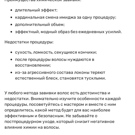
длительный эффект;
кардинальная смена имиджа за одну процедуру;
дополнительный объем;
эффектный, модный образ без ежедневных усилий.
Недостатки процедуры:
сухость, ломкость, секущиеся кончики;
после процедуры волосы нуждаются в
восстановлении;
из-за агрессивного состава локоны теряют
естественный блеск, становятся тусклыми.
У любого метода завивки волос есть достоинства и
недостатки. Внимательно изучите особенности каждой
процедуры, посоветуйтесь с мастером и вместе с ним
определитесь, какой метод будет для вас наиболее
эффективным и безопасным. Не забывайте о
постпроцедурном уходе, который снизит негативное
влияние химии на волосы.