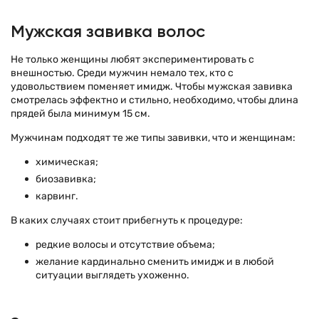
Мужская завивка волос
Не только женщины любят экспериментировать с
внешностью. Среди мужчин немало тех, кто с
удовольствием поменяет имидж. Чтобы мужская завивка
смотрелась эффектно и стильно, необходимо, чтобы длина
прядей была минимум 15 см.
Мужчинам подходят те же типы завивки, что и женщинам:
химическая;
биозавивка;
карвинг.
В каких случаях стоит прибегнуть к процедуре:
редкие волосы и отсутствие объема;
желание кардинально сменить имидж и в любой
ситуации выглядеть ухоженно.