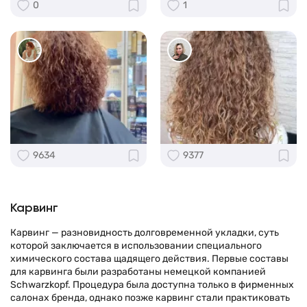
0
1
9634
9377
Карвинг
Карвинг — разновидность долговременной укладки, суть
которой заключается в использовании специального
химического состава щадящего действия. Первые составы
для карвинга были разработаны немецкой компанией
Schwarzkopf. Процедура была доступна только в фирменных
салонах бренда, однако позже карвинг стали практиковать