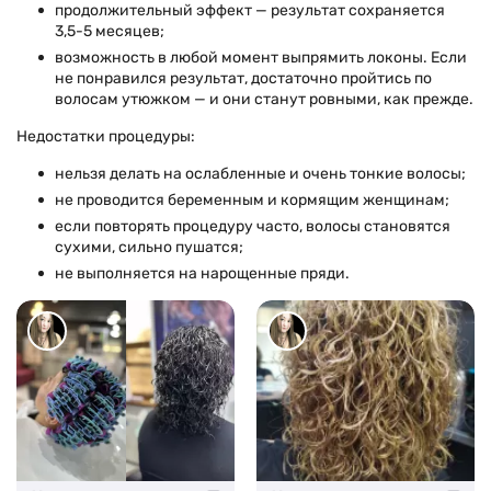
продолжительный эффект — результат сохраняется
3,5-5 месяцев;
возможность в любой момент выпрямить локоны. Если
не понравился результат, достаточно пройтись по
волосам утюжком — и они станут ровными, как прежде.
Недостатки процедуры:
нельзя делать на ослабленные и очень тонкие волосы;
не проводится беременным и кормящим женщинам;
если повторять процедуру часто, волосы становятся
сухими, сильно пушатся;
не выполняется на нарощенные пряди.