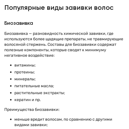
Популярные виды завивки волос
Биозавивка
Биозавивка — разновидность химической завивки, где
используются более щадящие препараты, не травмирующие
волосяной стержень. Составы для биозавивки содержат
полезные компоненты, которые сводят к минимуму
негативное воздействие:
витамины;
протеины;
минералы;
питательные масла;
растительные экстракты;
кератин и пр.
Преимущества биозавивки:
меньше вредит волосам, по сравнению с другими
видами завивки;