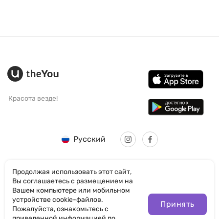
Красота везде!
Русский
Продолжая использовать этот сайт,
Вы соглашаетесь с размещением на
Вашем компьютере или мобильном
© SANTICUM INTERNATIONAL LTD
устройстве cookie-файлов.
Принять
Пожалуйста, ознакомьтесь с
Политика конфиденциальности
приведенной информацией по