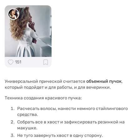
151
Универсальной прической считается
объемный пучок
,
который подойдет и для работы, и для вечеринки.
Техника создания красивого пучка:
Расчесать волосы, нанести немного стайлингового
средства.
Собрать все в хвост и зафиксировать резинкой на
макушке.
Не туго завернуть хвост в одну сторону.