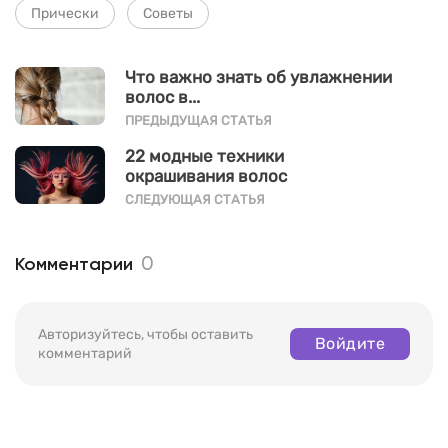
Прически
Советы
Что важно знать об увлажнении
волос в...
ПРЕДЫДУЩАЯ СТАТЬЯ
22 модные техники
окрашивания волос
2023 года
СЛЕДУЮЩАЯ СТАТЬЯ
0
Комментарии
Авторизуйтесь, чтобы оставить
Войдите
комментарий