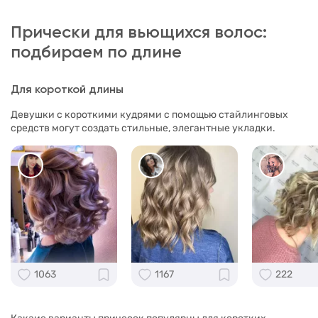
Прически для вьющихся волос:
подбираем по длине
Для короткой длины
Девушки с короткими кудрями с помощью стайлинговых
средств могут создать стильные, элегантные укладки.
1063
1167
222