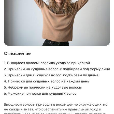
Оглавление
1. Вьющиеся волосы: правила ухода за прической
2. Прически на кудрявые волосы: подбираем под форму лица
3. Прически для вьющихся волос: подбираем по длине
4. Прически для кудрявых волос на каждый день
5. Небрежные прически на кудрявые волосы
6. Мужские прически для кудрявых волос
Вьющиеся волосы приводят в восхищение окружающих, но
не каждый знает, что обеспечить им правильный уход и