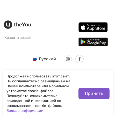
Красота везде!
Русский
Продолжая использовать этот сайт,
Вы соглашаетесь с размещением на
Вашем компьютере или мобильном
© SANTICUM INTERNATIONAL LTD
устройстве cookie-файлов.
Принять
Пожалуйста, ознакомьтесь с
Политика конфиденциальности
приведенной информацией по
использованию cookie-файлов.
Правила пользования сайтом
Больше информации