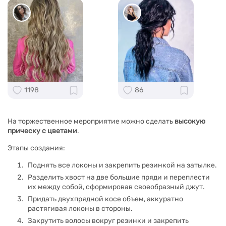
1198
86
На торжественное мероприятие можно сделать
высокую
прическу с цветами
.
Этапы создания:
Поднять все локоны и закрепить резинкой на затылке.
Разделить хвост на две большие пряди и переплести
их между собой, сформировав своеобразный джут.
Придать двухпрядной косе объем, аккуратно
растягивая локоны в стороны.
Закрутить волосы вокруг резинки и закрепить