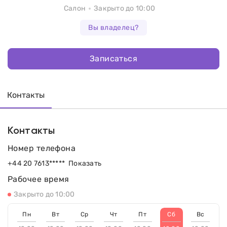
Салон
Закрыто до 10:00
Вы владелец?
Записаться
Контакты
Контакты
Номер телефона
+44 20 7613*****
Показать
Рабочее время
Закрыто до 10:00
Пн
Вт
Ср
Чт
Пт
Сб
Вс