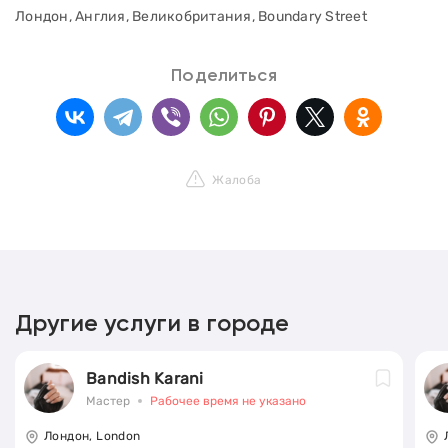
Лондон, Англия, Великобритания, Boundary Street
Поделиться
Жалоба
Другие услуги в городе
Bandish Karani
Мастер
Рабочее время не указано
Лондон, London