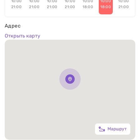
10:00
10:00
10:00
10:00
10:00
10:00
10:00
21:00
21:00
21:00
21:00
18:00
18:00
21:00
Адрес
Открыть карту
Маршрут