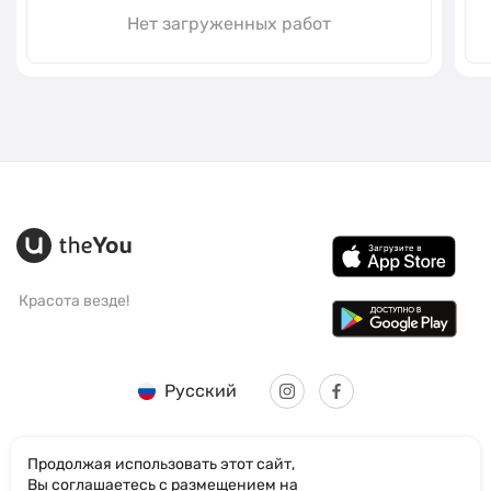
Нет загруженных работ
Красота везде!
Русский
Продолжая использовать этот сайт,
Вы соглашаетесь с размещением на