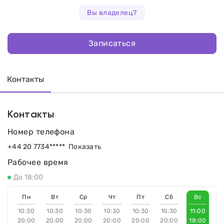
Вы владелец?
Записаться
Контакты
Контакты
Номер телефона
+44 20 7734*****
Показать
Рабочее время
До 18:00
Пн
Вт
Ср
Чт
Пт
Сб
Вс
10:30
10:30
10:30
10:30
10:30
10:30
11:00
20:00
20:00
20:00
20:00
20:00
20:00
18:00