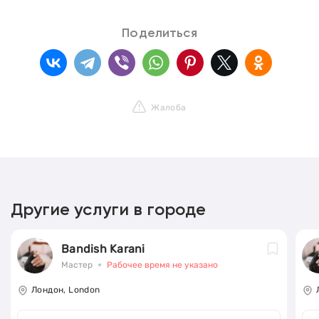
Поделиться
Жалоба
Другие услуги в городе
Bandish Karani
Мастер
Рабочее время не указано
Лондон, London