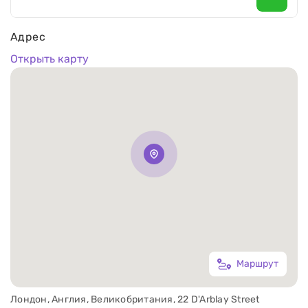
Адрес
Открыть карту
Маршрут
Лондон, Англия, Великобритания, 22 D'Arblay Street