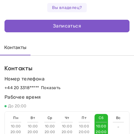
Вы владелец?
Записаться
Контакты
Контакты
Номер телефона
+44 20 3318*****
Показать
Рабочее время
До 20:00
Пн
Вт
Ср
Чт
Пт
Сб
Вс
10:00
10:00
10:00
10:00
10:00
10:00
-
20:00
20:00
20:00
20:00
20:00
20:00