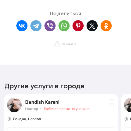
Поделиться
Жалоба
Другие услуги в городе
Bandish Karani
Мастер
Рабочее время не указано
Лондон, London