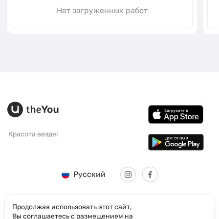
Нет загруженных работ
Красота везде!
Русский
Продолжая использовать этот сайт,
Вы соглашаетесь с размещением на