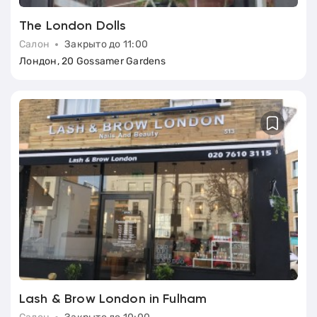
The London Dolls
Салон
Закрыто до 11:00
Лондон, 20 Gossamer Gardens
Lash & Brow London in Fulham