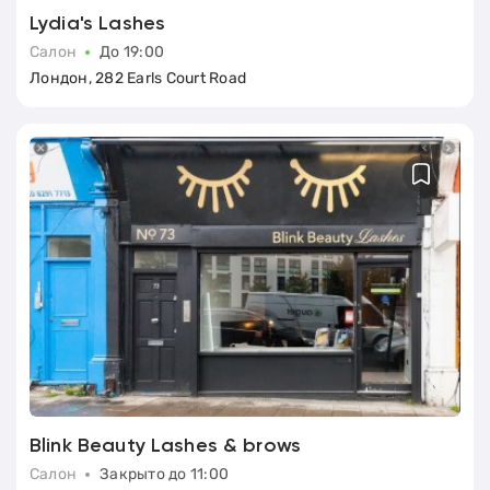
Lydia's Lashes
Салон
До 19:00
Лондон, 282 Earls Court Road
Blink Beauty Lashes & brows
Салон
Закрыто до 11:00