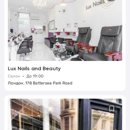
Lux Nails and Beauty
Салон
До 19:00
Лондон, 178 Battersea Park Road