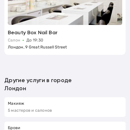
Beauty Box Nail Bar
Салон
До 19:30
Лондон, 9 Great Russell Street
Другие услуги в городе
Лондон
Макияж
5 мастеров и салонов
Брови