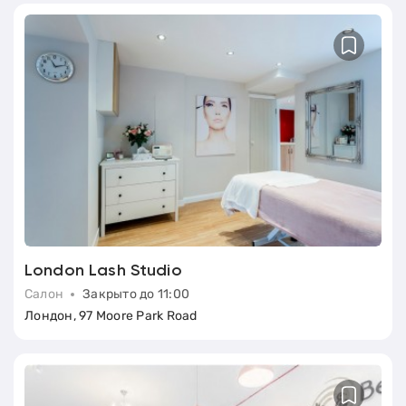
London Lash Studio
Салон
Закрыто до 11:00
Лондон, 97 Moore Park Road