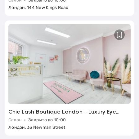
Салон
Закрыто до 10:00
Лондон, 144 New Kings Road
Chic Lash Boutique London - Luxury Eyelash Extensions Salon
Салон
Закрыто до 10:00
Лондон, 33 Newman Street