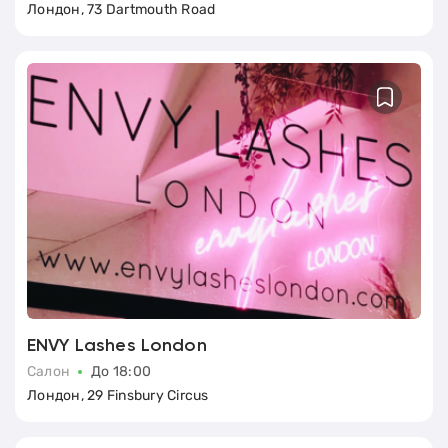
Лондон, 73 Dartmouth Road
ENVY Lashes London
Салон
До 18:00
Лондон, 29 Finsbury Circus