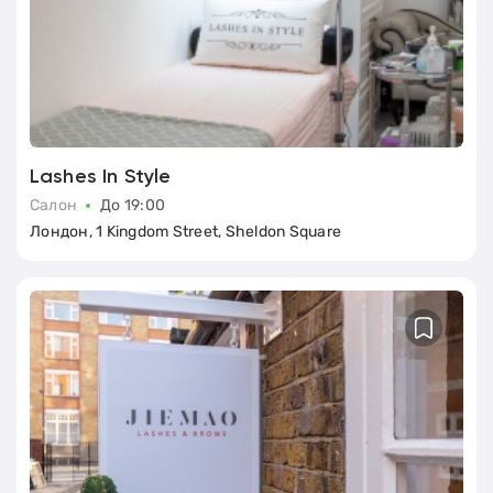
Lashes In Style
Салон
До 19:00
Лондон, 1 Kingdom Street, Sheldon Square