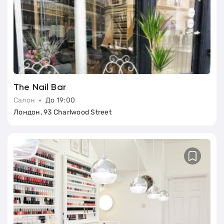
The Nail Bar
Салон
До 19:00
Лондон, 93 Charlwood Street