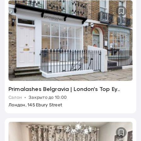
Primalashes Belgravia | London's Top Eyelash Extensions Salon
Салон
Закрыто до 10:00
Лондон, 145 Ebury Street