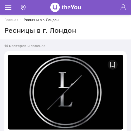
Главная
Ресницы в г. Лондон
Ресницы в г. Лондон
14 мастеров и салонов