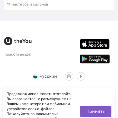
11 мастеров и салонов
Красота везде!
Русский
Продолжая использовать этот сайт,
Вы соглашаетесь с размещением на
Вашем компьютере или мобильном
© SANTICUM INTERNATIONAL LTD
устройстве cookie-файлов.
Принять
Пожалуйста, ознакомьтесь с
Политика конфиденциальности