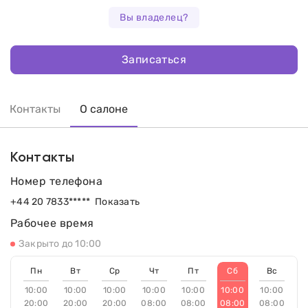
Вы владелец?
Записаться
Контакты
О салоне
Контакты
Номер телефона
+44 20 7833*****
Показать
Рабочее время
Закрыто до 10:00
Пн
Вт
Ср
Чт
Пт
Сб
Вс
10:00
10:00
10:00
10:00
10:00
10:00
10:00
20:00
20:00
20:00
08:00
08:00
08:00
08:00