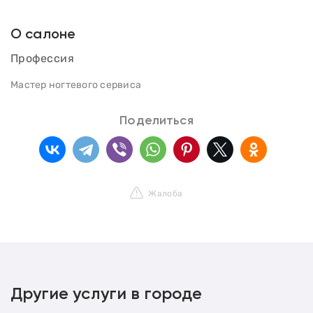
О салоне
Профессия
Мастер ногтевого сервиса
Поделиться
Жалоба
Другие услуги в городе