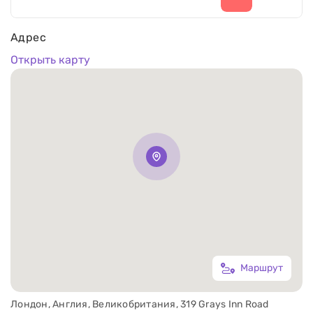
Адрес
Открыть карту
Маршрут
Лондон, Англия, Великобритания, 319 Grays Inn Road