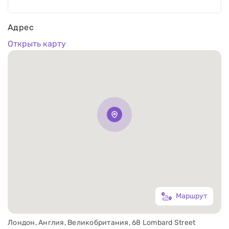
Адрес
Открыть карту
Маршрут
Лондон, Англия, Великобритания, 68 Lombard Street