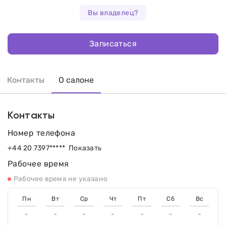
Вы владелец?
Записаться
Контакты
О салоне
Контакты
Номер телефона
+44 20 7397*****
Показать
Рабочее время
Рабочее время не указано
Пн
Вт
Ср
Чт
Пт
Сб
Вс
-
-
-
-
-
-
-