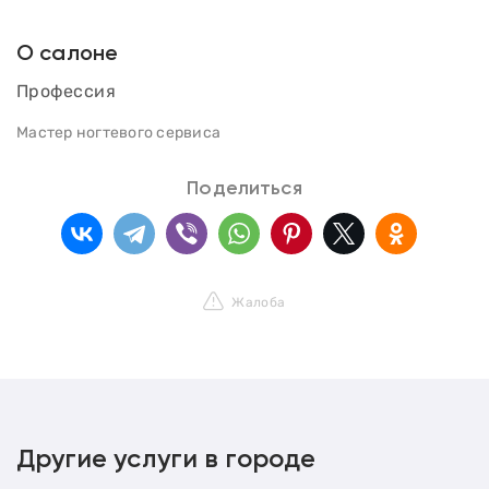
О салоне
Профессия
Мастер ногтевого сервиса
Поделиться
Жалоба
Другие услуги в городе