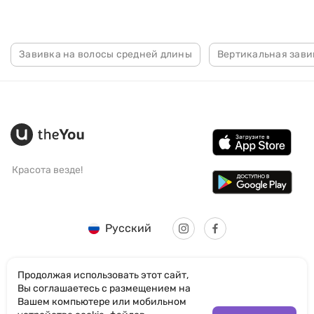
Завивка на волосы средней длины
Вертикальная зави
Красота везде!
Русский
Продолжая использовать этот сайт,
Вы соглашаетесь с размещением на
Вашем компьютере или мобильном
© SANTICUM INTERNATIONAL LTD