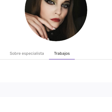
Sobre especialista
Trabajos
s