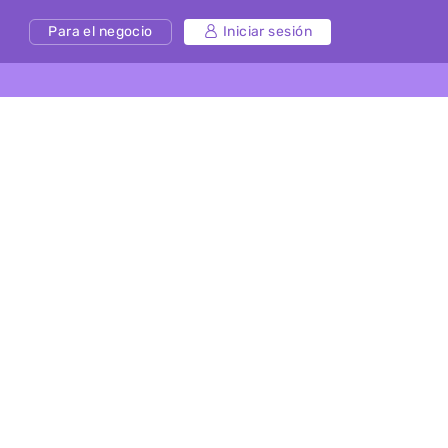
Para el negocio
Iniciar sesión