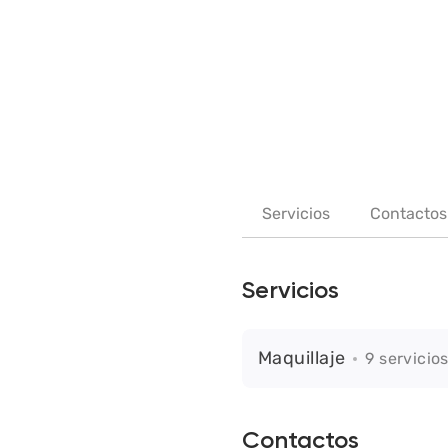
Servicios
Contactos
Servicios
Maquillaje
9 servicio
Contactos