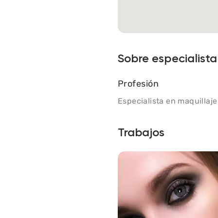
Sobre especialista
Profesión
Especialista en maquillaje
Trabajos