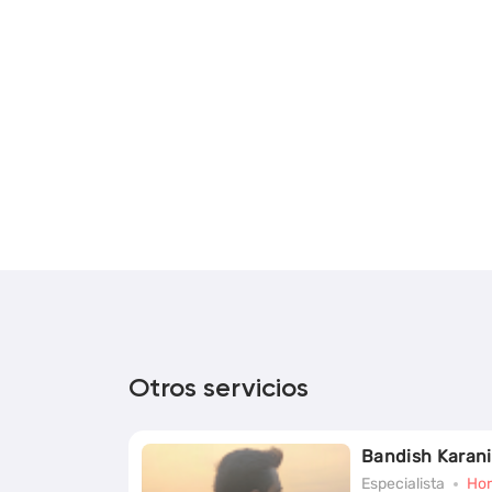
Otros servicios
Bandish Karani
Especialista
Hor