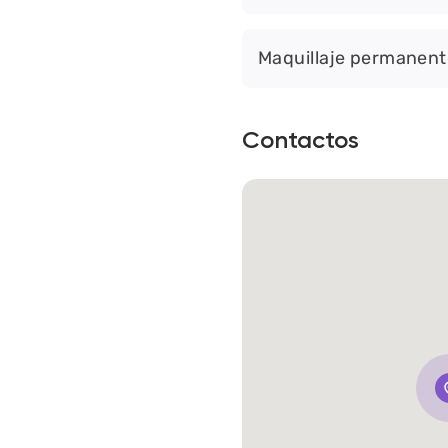
Maquillaje permanent
Contactos