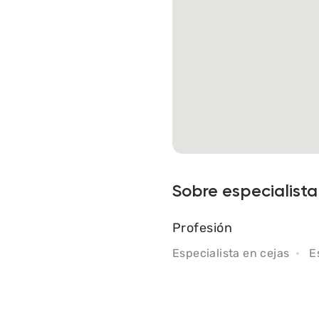
Sobre especialista
Profesión
Especialista en cejas
E