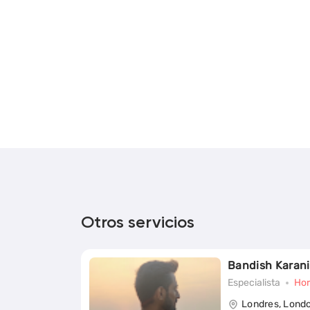
Otros servicios
Bandish Karani
Especialista
Hor
Londres, Lond