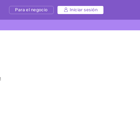
Para el negocio
Iniciar sesión
M