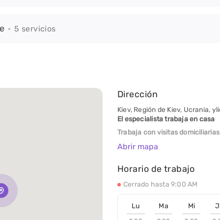
e
5 servicios
Dirección
Kiev, Región de Kiev, Ucrania, y
El especialista trabaja en casa
Trabaja con visitas domiciliarias
Abrir mapa
Horario de trabajo
Cerrado hasta 9:00 AM
Lu
Ma
Mi
J