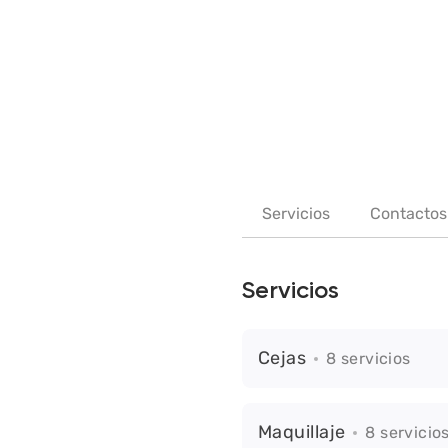
Servicios
Contactos
Servicios
Cejas
8 servicios
Maquillaje
8 servicio