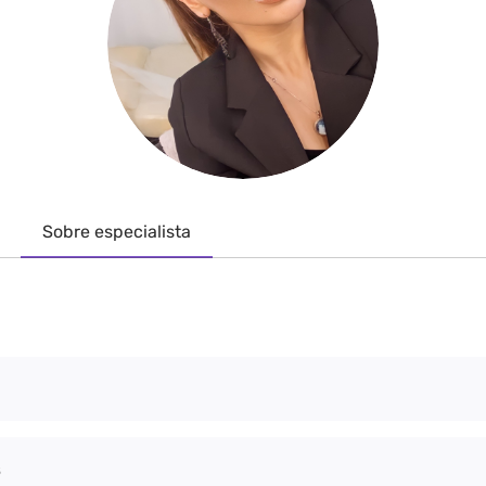
Sobre especialista
s