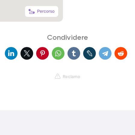
Percorso
Condividere
Reclamo