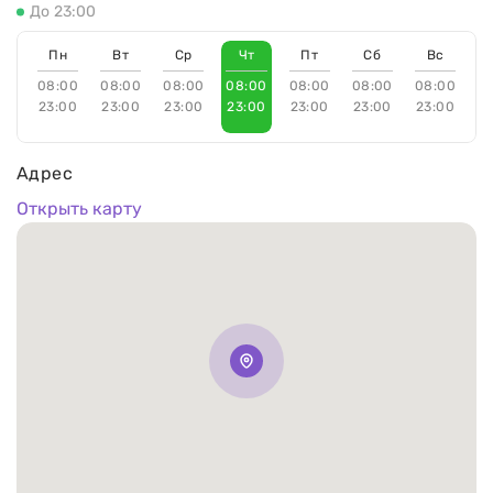
До 23:00
Пн
Вт
Ср
Чт
Пт
Сб
Вс
08:00
08:00
08:00
08:00
08:00
08:00
08:00
23:00
23:00
23:00
23:00
23:00
23:00
23:00
Адрес
Открыть карту