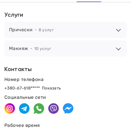
Услуги
Прически
8 услуг
Макияж
10 услуг
Контакты
Номер телефона
+380-67-618*****
Показать
Социальные сети
Рабочее время