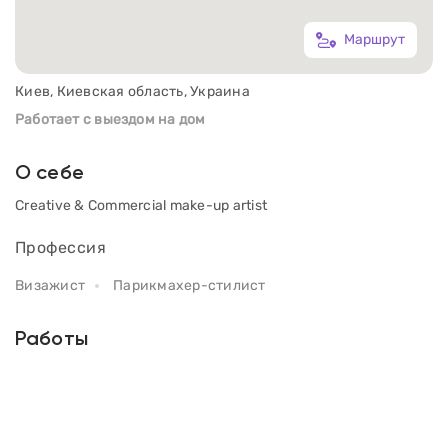
Маршрут
Киев, Киевская область, Украина
Работает с выездом на дом
О себе
Creative & Commercial make-up artist
Профессия
Визажист
Парикмахер-стилист
Работы