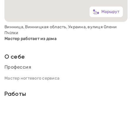
Маршрут
Винница, Винницкая область, Украина, вулиця Олени
Пчілки
Мастер работает из дома
О себе
Профессия
Мастер ногтевого сервиса
Работы