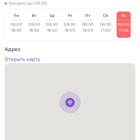
Закрыто до 08:00
Пн
Вт
Ср
Чт
Пт
Сб
Вс
08:00
08:00
08:00
08:00
08:00
08:00
08:00
18:00
18:00
18:00
18:00
18:00
17:00
17:00
Адрес
Открыть карту