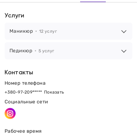
Услуги
Маникюр
12 услуг
Педикюр
5 услуг
Контакты
Номер телефона
+380-97-209*****
Показать
Социальные сети
Рабочее время