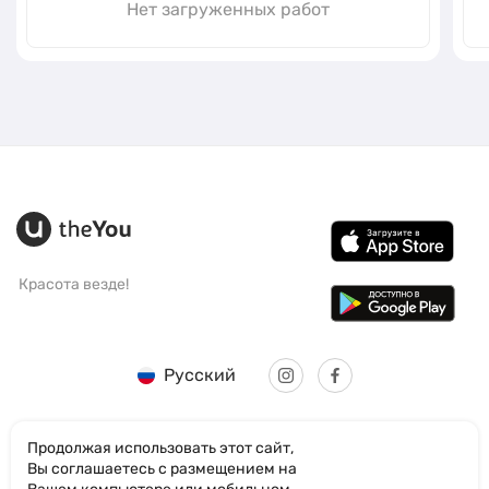
Нет загруженных работ
Красота везде!
Русский
Продолжая использовать этот сайт,
Вы соглашаетесь с размещением на