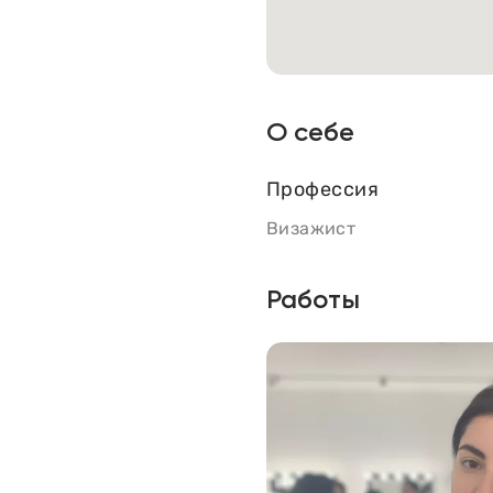
О себе
Профессия
Визажист
Работы