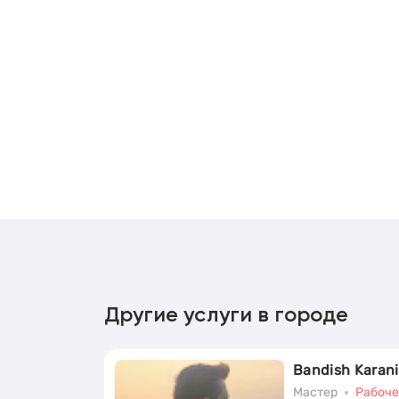
Другие услуги в городе
Bandish Karani
Мастер
Рабоче