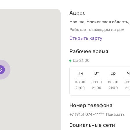
Адрес
Москва, Московская область,
Работает с выездом на дом
Открыть карту
Рабочее время
До 21:00
Пн
Вт
Ср
Ч
08:00
08:00
08:00
08
21:00
21:00
21:00
21
Номер телефона
+7 (915) 074-*****
Показать
Социальные сети