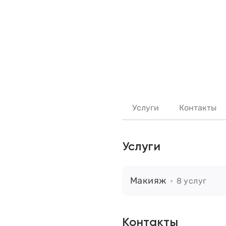
Услуги
Контакты
Услуги
Макияж
8 услуг
Контакты