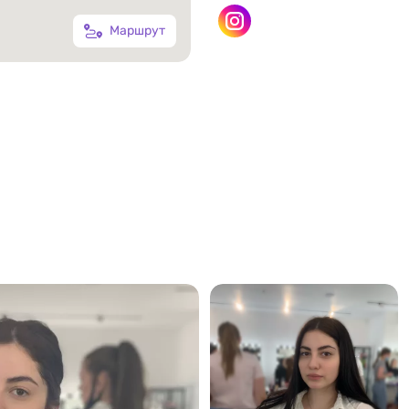
Маршрут