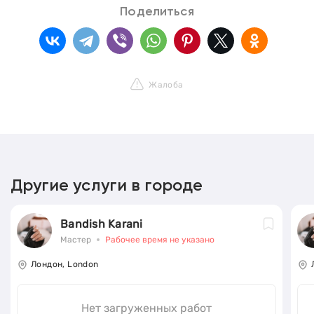
Поделиться
Жалоба
Другие услуги в городе
Bandish Karani
Мастер
Рабочее время не указано
Лондон, London
Нет загруженных работ