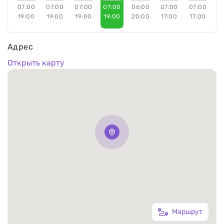
07:00
07:00
07:00
07:00
06:00
07:00
07:00
19:00
19:00
19:00
19:00
20:00
17:00
17:00
Адрес
Открыть карту
Маршрут