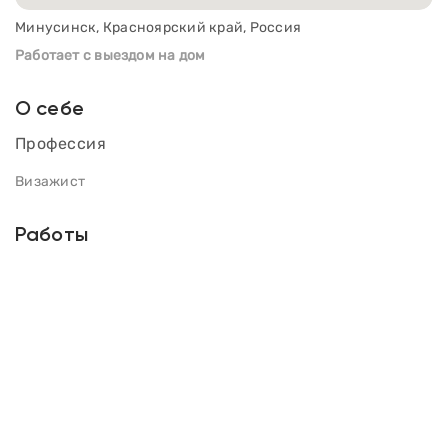
Минусинск, Красноярский край, Россия
Работает с выездом на дом
О себе
Профессия
Визажист
Работы