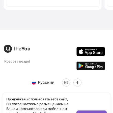
Красота везде!
Русский
Продолжая использовать этот сайт,
Вы соглашаетесь с размещением на
Вашем компьютере или мобильном
© SANTICUM INTERNATIONAL LTD