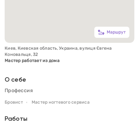
Маршрут
Киев, Киевская область, Украина, вулиця Євгена
Коновальця, 32
Мастер работает из дома
О себе
Профессия
Бровист
Мастер ногтевого сервиса
Работы