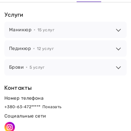
Услуги
Маникюр
15 услуг
Педикюр
12 услуг
Брови
5 услуг
Контакты
Номер телефона
+380-63-472*****
Показать
Социальные сети