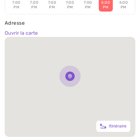
7:00
7:00
7:00
7:00
7:00
5:00
5:00
PM
PM
PM
PM
PM
PM
PM
Adresse
Ouvrir la carte
Itinéraire