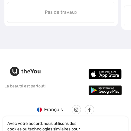
Pas de travaux
La beauté est partout !
Français
Avec votre accord, nous utilisons des
cookies ou technologies similaires pour