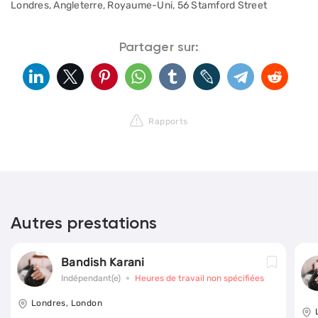
Londres, Angleterre, Royaume-Uni, 56 Stamford Street
Partager sur:
Rapports
Autres prestations
Bandish Karani
Indépendant(e)
Heures de travail non spécifiées
Londres, London