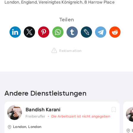
London, England, Vereinigtes Königreich, 8 Harrow Place
Teilen
Reklamation
Andere Dienstleistungen
Bandish Karani
Freiberufler
Die Arbeitszeit ist nicht angegeben
London, London