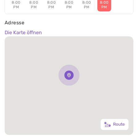
8:00
8:00
8:00
8:00
8:00
8:00
PM
PM
PM
PM
PM
PM
Adresse
Die Karte öffnen
Route