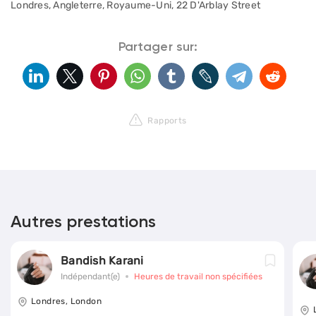
Londres, Angleterre, Royaume-Uni, 22 D'Arblay Street
Partager sur:
Rapports
Autres prestations
Bandish Karani
Indépendant(e)
Heures de travail non spécifiées
Londres, London