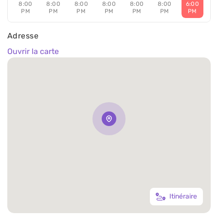
8:00
8:00
8:00
8:00
8:00
8:00
6:00
PM
PM
PM
PM
PM
PM
PM
Adresse
Ouvrir la carte
Itinéraire