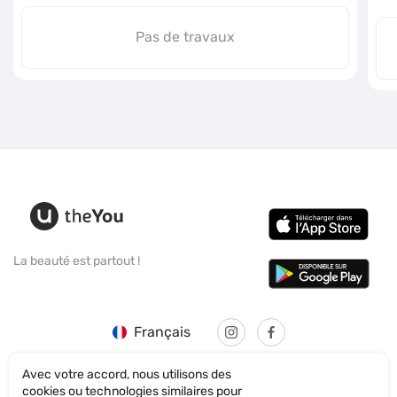
Pas de travaux
La beauté est partout !
Français
Avec votre accord, nous utilisons des
cookies ou technologies similaires pour