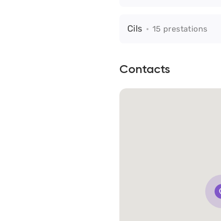
Cils
15 prestations
Contacts