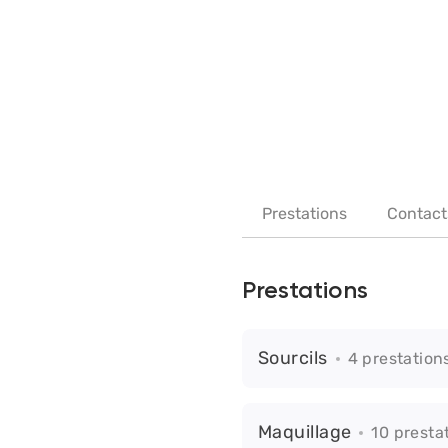
Prestations
Contact
Prestations
Sourcils
4 prestation
Maquillage
10 presta