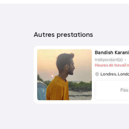
Autres prestations
Bandish Karani
Indépendant(e)
Heures de travail 
Londres, Lond
Pas