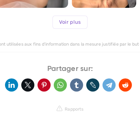
290
>
Voir plus
t utilisées aux fins d'information dans la mesure justifiée par le but 
Partager sur:
Rapports