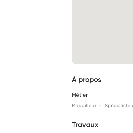
À propos
Métier
Maquilleur
Spécialiste 
Travaux