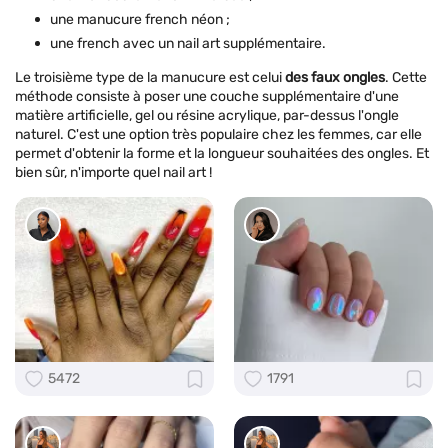
une manucure french néon ;
une french avec un nail art supplémentaire.
Le troisième type de la manucure est celui
des faux ongles
. Cette
méthode consiste à poser une couche supplémentaire d'une
matière artificielle, gel ou résine acrylique, par-dessus l'ongle
naturel. C'est une option très populaire chez les femmes, car elle
permet d'obtenir la forme et la longueur souhaitées des ongles. Et
bien sûr, n'importe quel nail art !
5472
1791