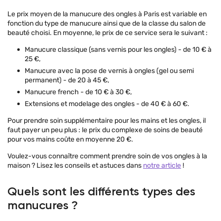
Le prix moyen de la manucure des ongles à Paris est variable en
fonction du type de manucure ainsi que de la classe du salon de
beauté choisi. En moyenne, le prix de ce service sera le suivant :
Manucure classique (sans vernis pour les ongles) - de 10 € à
25 €,
Manucure avec la pose de vernis à ongles (gel ou semi
permanent) - de 20 à 45 €,
Manucure french - de 10 € à 30 €,
Extensions et modelage des ongles - de 40 € à 60 €.
Pour prendre soin supplémentaire pour les mains et les ongles, il
faut payer un peu plus : le prix du complexe de soins de beauté
pour vos mains coûte en moyenne 20 €.
Voulez-vous connaître comment prendre soin de vos ongles à la
maison ? Lisez les conseils et astuces dans
notre article
!
Quels sont les différents types des
manucures ?