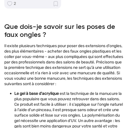
2
Que dois-je savoir sur les poses de
faux ongles ?
Il existe plusieurs techniques pour poser des extensions d'ongles,
des plus élémentaires - acheter des faux ongles plastiques et les
coller par vous-même - aux plus compliquées qui sont effectuées
par des professionnels dans des salons de beauté. Précisons que
la première technique des extensions ne sert qu'à une utilisation
occasionnelle et n'a rien à voir avec une manucure de qualité. Si
vous voulez une bonne manucure, les techniques des extensions
suivantes sont à considérer :
Le gel à base d'acrylique
est la technique de la manucure la
plus populaire que vous pouvez retrouver dans des salons.
Ce produit est facile à utiliser : il s'applique sur l'ongle naturel
à l'aide d'un pinceau, il est presque sans odeur et crée une
surface solide et lisse sur vos ongles. La polymérisation du
gel nécessite une application d'UV. Un autre avantage : les
gels sont bien moins dangereux pour votre santé et votre