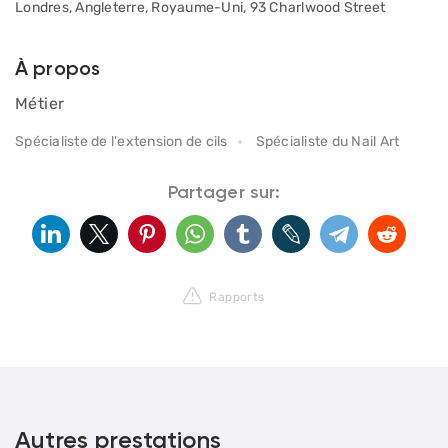
Londres, Angleterre, Royaume-Uni, 93 Charlwood Street
À propos
Métier
Spécialiste de l'extension de cils
Spécialiste du Nail Art
Partager sur:
Rapports
Autres prestations