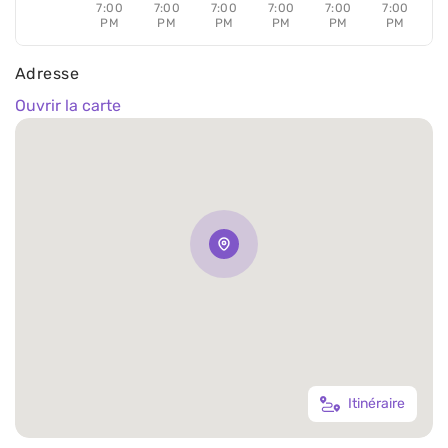
7:00
7:00
7:00
7:00
7:00
7:00
PM
PM
PM
PM
PM
PM
Adresse
Ouvrir la carte
Itinéraire