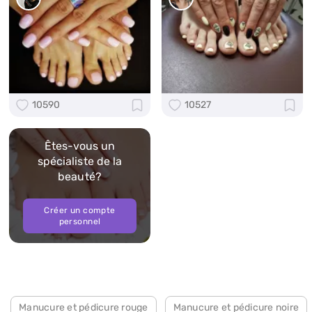
10590
10527
Êtes-vous un
spécialiste de la
beauté?
Créer un compte
personnel
Manucure et pédicure rouge
Manucure et pédicure noire