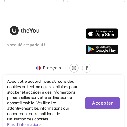
La beauté est partout !
Français
Avec votre accord, nous utilisons des
cookies ou technologies similaires pour
stocker et accéder à des informations
personnelles sur votre ordinateur ou
© SANTICUM INTERNATIONAL LTD
Accepter
appareil mobile. Veuillez lire
attentivement les informations qui
Politique de confidentialité
concernent notre politique de
l'utilisation des cookies.
Termes et conditions d'utilisation du site
Plus d'informations