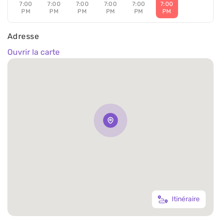
7:00
7:00
7:00
7:00
7:00
7:00
PM
PM
PM
PM
PM
PM
Adresse
Ouvrir la carte
Itinéraire