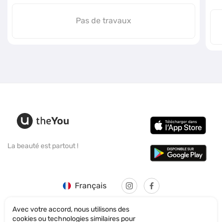
Pas de travaux
La beauté est partout !
Français
Avec votre accord, nous utilisons des
cookies ou technologies similaires pour