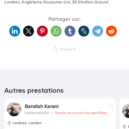
Londres, Angleterre, Royaume-Uni, 35 Strutton Ground
Partager sur:
Rapports
Autres prestations
Bandish Karani
Indépendant(e)
Heures de travail non spécifiées
Londres, London