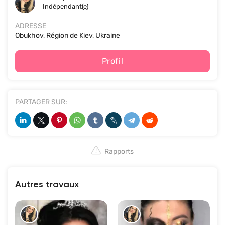
Indépendant(e)
ADRESSE
Obukhov, Région de Kiev, Ukraine
Profil
PARTAGER SUR:
Rapports
Autres travaux