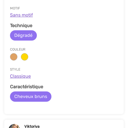
MOTIF
Sans motif
Technique
Dégradé
COULEUR
STYLE
Classique
Caractéristique
Cheveux bruns
Viktoriya