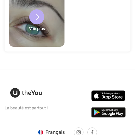
Voir plus
La beauté est partout !
Français