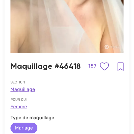
Maquillage #46418
157
SECTION
Maquillage
POUR QUI
Femme
Type de maquillage
Mariage