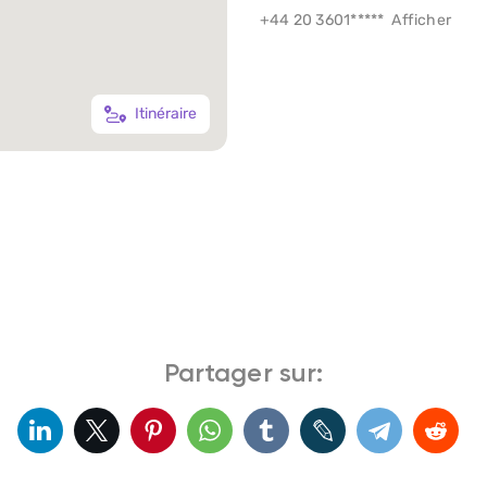
+44 20 3601*****
Afficher
Itinéraire
Partager sur: