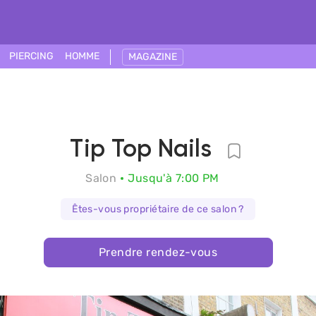
PIERCING
HOMME
MAGAZINE
Tip Top Nails
Salon
Jusqu'à 7:00 PM
Êtes-vous propriétaire de ce salon ?
Prendre rendez-vous