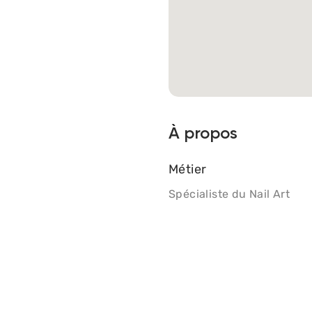
À propos
Métier
Spécialiste du Nail Art