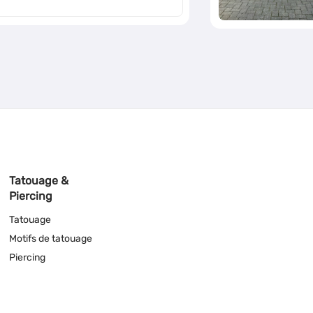
Tatouage &
Piercing
Tatouage
Motifs de tatouage
Piercing