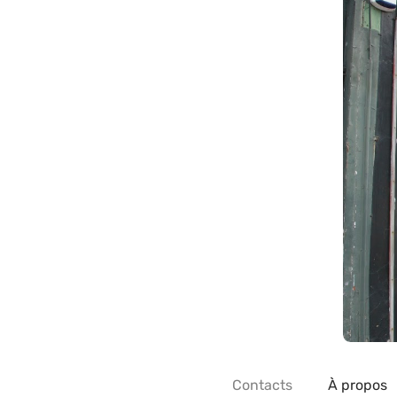
Contacts
À propos