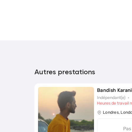
Autres prestations
Bandish Karani
Indépendant(e)
Heures de travail 
Londres, Lond
Pas