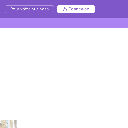
Pour votre business
Connexion