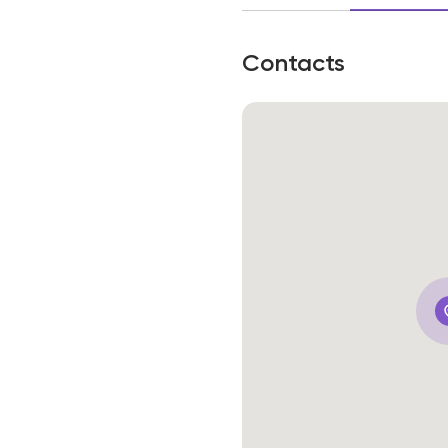
Contacts