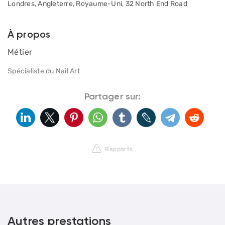
Londres, Angleterre, Royaume-Uni, 32 North End Road
À propos
Métier
Spécialiste du Nail Art
Partager sur:
Rapports
Autres prestations