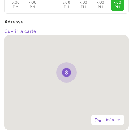
5:00
7:00
7:00
7:00
7:00
7:00
PM
PM
PM
PM
PM
PM
Adresse
Ouvrir la carte
Itinéraire