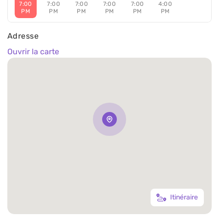
7:00
7:00
7:00
7:00
7:00
4:00
PM
PM
PM
PM
PM
PM
Adresse
Ouvrir la carte
Itinéraire