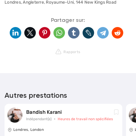
Londres, Angleterre, Royaume-Uni, 144 New Kings Road
Partager sur:
Rapports
Autres prestations
Bandish Karani
Indépendant(e)
Heures de travail non spécifiées
Londres, London