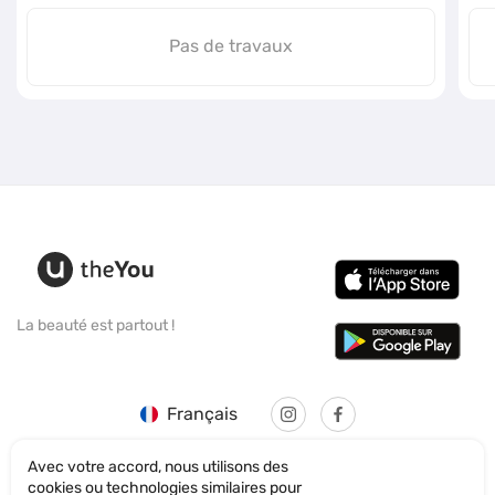
Pas de travaux
La beauté est partout !
Français
Avec votre accord, nous utilisons des
cookies ou technologies similaires pour