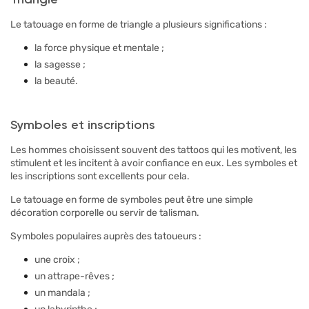
Le tatouage en forme de triangle a plusieurs significations :
la force physique et mentale ;
la sagesse ;
la beauté.
Symboles et inscriptions
Les hommes choisissent souvent des tattoos qui les motivent, les
stimulent et les incitent à avoir confiance en eux. Les symboles et
les inscriptions sont excellents pour cela.
Le tatouage en forme de symboles peut être une simple
décoration corporelle ou servir de talisman.
Symboles populaires auprès des tatoueurs :
une croix ;
un attrape-rêves ;
un mandala ;