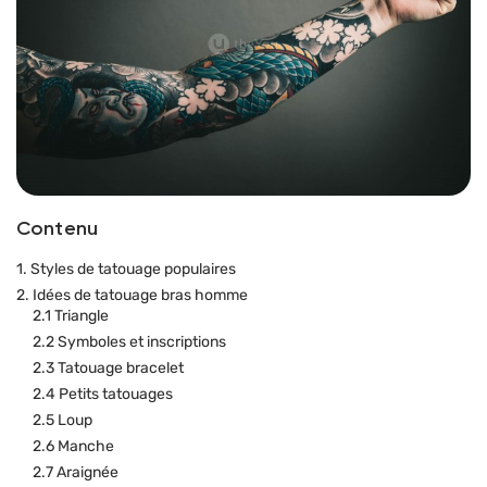
Contenu
1. Styles de tatouage populaires
2. Idées de tatouage bras homme
2.1 Triangle
2.2 Symboles et inscriptions
2.3 Tatouage bracelet
2.4 Petits tatouages
2.5 Loup
2.6 Manche
2.7 Araignée