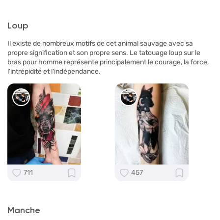
Loup
Il existe de nombreux motifs de cet animal sauvage avec sa
propre signification et son propre sens. Le tatouage loup sur le
bras pour homme représente principalement le courage, la force,
l'intrépidité et l'indépendance.
711
457
Manche