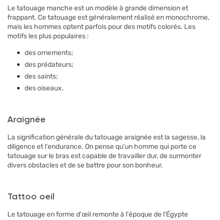
Le tatouage manche est un modèle à grande dimension et
frappant. Ce tatouage est généralement réalisé en monochrome,
mais les hommes optent parfois pour des motifs colorés. Les
motifs les plus populaires :
des ornements;
des prédateurs;
des saints;
des oiseaux.
Araignée
La signification générale du tatouage araignée est la sagesse, la
diligence et l'endurance. On pense qu'un homme qui porte ce
tatouage sur le bras est capable de travailler dur, de surmonter
divers obstacles et de se battre pour son bonheur.
Tattoo oeil
Le tatouage en forme d'œil remonte à l'époque de l'Égypte