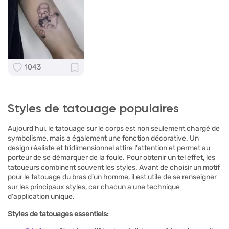
1043
Styles de tatouage populaires
Aujourd'hui, le tatouage sur le corps est non seulement chargé de
symbolisme, mais a également une fonction décorative. Un
design réaliste et tridimensionnel attire l'attention et permet au
porteur de se démarquer de la foule. Pour obtenir un tel effet, les
tatoueurs combinent souvent les styles. Avant de choisir un motif
pour le tatouage du bras d'un homme, il est utile de se renseigner
sur les principaux styles, car chacun a une technique
d'application unique.
Styles de tatouages essentiels: