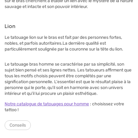
sur le bras cherchent à établir un lien avec le mystère de la nature
sauvage et intacte et son pouvoir intérieur.
Lion
Le tatouage lion sur le bras est fait par des personnes fortes,
nobles, et parfois autoritaires.La dernière qualité est
particulièrement soulignée par la couronne sur la tête du lion.
Le tatouage bras homme se caractérise par sa simplicité, son
sujet bien pensé et ses lignes nettes. Les tatoueurs affirment que
tous les motifs choisis peuvent être complétés par une
signification personnelle. L'essentiel est que le résultat plaise à la
personne qui le porte, qu'il soit en harmonie avec son univers
intérieur et qu'il lui procure un plaisir esthétique.
Notre catalogue de tatouages pour homme
: choisissez votre
tattoo !
Conseils