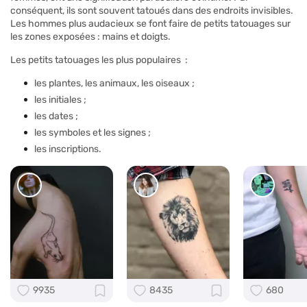
conséquent, ils sont souvent tatoués dans des endroits invisibles.
Les hommes plus audacieux se font faire de petits tatouages sur
les zones exposées : mains et doigts.
Les petits tatouages les plus populaires :
les plantes, les animaux, les oiseaux ;
les initiales ;
les dates ;
les symboles et les signes ;
les inscriptions.
9935
8435
680