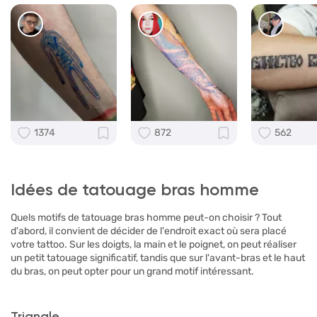
1374
872
562
Idées de tatouage bras homme
Quels motifs de tatouage bras homme peut-on choisir ? Tout
d'abord, il convient de décider de l'endroit exact où sera placé
votre tattoo. Sur les doigts, la main et le poignet, on peut réaliser
un petit tatouage significatif, tandis que sur l'avant-bras et le haut
du bras, on peut opter pour un grand motif intéressant.
Triangle