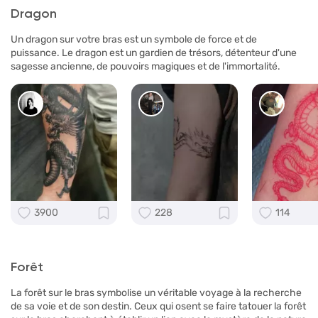
Dragon
Un dragon sur votre bras est un symbole de force et de
puissance. Le dragon est un gardien de trésors, détenteur d'une
sagesse ancienne, de pouvoirs magiques et de l'immortalité.
3900
228
114
Forêt
La forêt sur le bras symbolise un véritable voyage à la recherche
de sa voie et de son destin. Ceux qui osent se faire tatouer la forêt