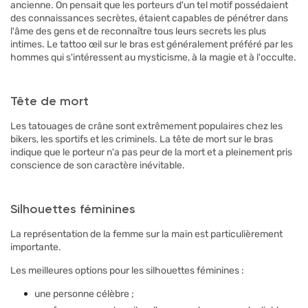
ancienne. On pensait que les porteurs d'un tel motif possédaient
des connaissances secrètes, étaient capables de pénétrer dans
l'âme des gens et de reconnaître tous leurs secrets les plus
intimes. Le tattoo œil sur le bras est généralement préféré par les
hommes qui s'intéressent au mysticisme, à la magie et à l'occulte.
Tête de mort
Les tatouages de crâne sont extrêmement populaires chez les
bikers, les sportifs et les criminels. La tête de mort sur le bras
indique que le porteur n'a pas peur de la mort et a pleinement pris
conscience de son caractère inévitable.
Silhouettes féminines
La représentation de la femme sur la main est particulièrement
importante.
Les meilleures options pour les silhouettes féminines :
une personne célèbre ;