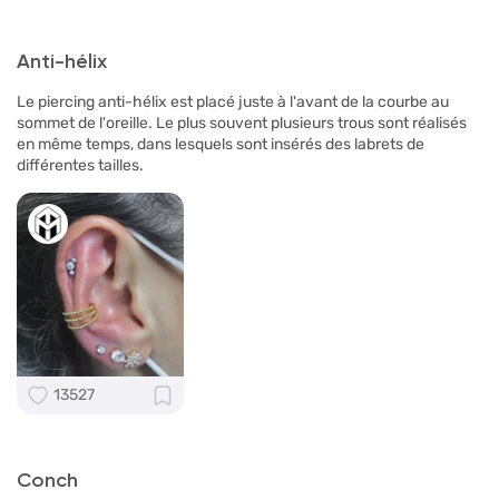
Anti-hélix
Le piercing anti-hélix est placé juste à l'avant de la courbe au
sommet de l'oreille. Le plus souvent plusieurs trous sont réalisés
en même temps, dans lesquels sont insérés des labrets de
différentes tailles.
13527
Conch