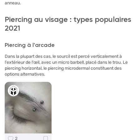
anneau.
Piercing au visage : types populaires
2021
Piercing à l’arcade
Dans la plupart des cas, le sourcil est percé verticalement à
l'extérieur de l'œil, avec un micro barbell, placé dans le trou. Le
piercing horizontal, le piercing microdermal constituent des
options alternatives.
2