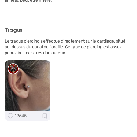
anneau peut être inséré.
Tragus
Le tragus piercing s’effectue directement sur le cartilage, situé
au-dessus du canal de l'oreille. Ce type de piercing est assez
populaire, mais très douloureux.
19645