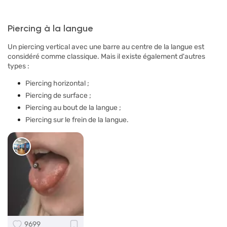
Piercing à la langue
Un piercing vertical avec une barre au centre de la langue est
considéré comme classique. Mais il existe également d'autres
types :
Piercing horizontal ;
Piercing de surface ;
Piercing au bout de la langue ;
Piercing sur le frein de la langue.
9699