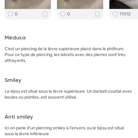
0
0
17012
Médusa
C’est un piercing de la lèvre supérieure placé dans le philtrum.
Pour ce type de piercing, les labrets avec des pierres sont très
attrayants.
Smiley
Le bijou est situé sous la lèvre supérieure. Un barbell courbé avec
boules ou pointes, est souvent utilisé.
Anti smiley
Ici on parle d’un piercing smiley à l'envers, ou le bijou est situé
sous la lèvre inférieure.