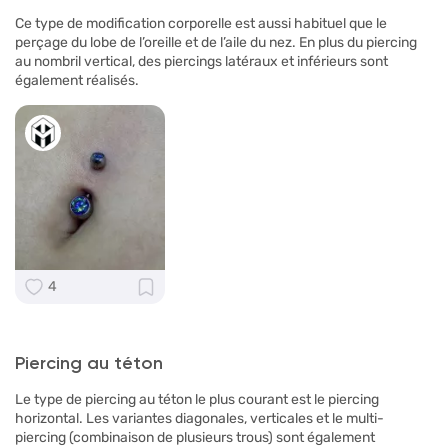
Ce type de modification corporelle est aussi habituel que le
perçage du lobe de l’oreille et de l’aile du nez. En plus du piercing
au nombril vertical, des piercings latéraux et inférieurs sont
également réalisés.
4
Piercing au téton
Le type de piercing au téton le plus courant est le piercing
horizontal. Les variantes diagonales, verticales et le multi-
piercing (combinaison de plusieurs trous) sont également