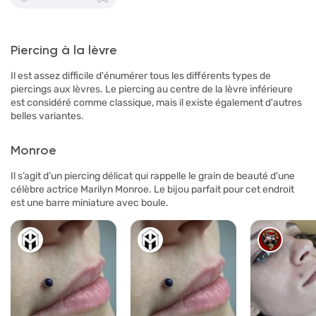
Piercing à la lèvre
Il est assez difficile d'énumérer tous les différents types de
piercings aux lèvres. Le piercing au centre de la lèvre inférieure
est considéré comme classique, mais il existe également d'autres
belles variantes.
Monroe
Il s’agit d’un piercing délicat qui rappelle le grain de beauté d'une
célèbre actrice Marilyn Monroe. Le bijou parfait pour cet endroit
est une barre miniature avec boule.