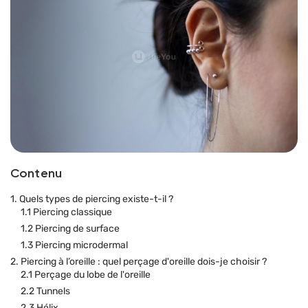
Contenu
1. Quels types de piercing existe-t-il ?
1.1 Piercing classique
1.2 Piercing de surface
1.3 Piercing microdermal
2. Piercing à l’oreille : quel perçage d'oreille dois-je choisir ?
2.1 Perçage du lobe de l'oreille
2.2 Tunnels
2.3 Hélix