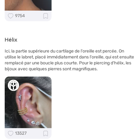
9754
Hélix
Ici, la partie supérieure du cartilage de l'oreille est percée. On
utilise le labret, placé immédiatement dans l'oreille, qui est ensuite
remplacé par une boucle plus courte. Pour le piercing d'hélix, les
bijoux avec quelques pierres sont magnifiques.
13527