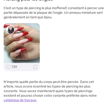
C’est un type de piercing le plus inoffensif, consistant à percer une
partie dépassée de la plaque de l'ongle. Un anneau miniature sert
généralement en tant que bijou.
739
N'importe quelle partie du corps peut être percée. Dans cet
article, nous avons examiné les types de piercing les plus
courants. Vous savez maintenant quels types de piercings
existent et pouvez choisir votre variante préférée dans notre
catalogue de travaux
.