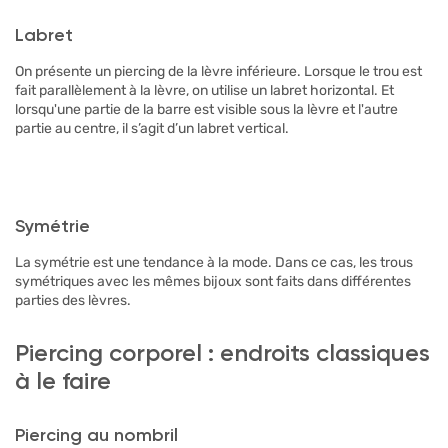
Labret
On présente un piercing de la lèvre inférieure. Lorsque le trou est
fait parallèlement à la lèvre, on utilise un labret horizontal. Et
lorsqu'une partie de la barre est visible sous la lèvre et l'autre
partie au centre, il s’agit d’un labret vertical.
Symétrie
La symétrie est une tendance à la mode. Dans ce cas, les trous
symétriques avec les mêmes bijoux sont faits dans différentes
parties des lèvres.
Piercing corporel : endroits classiques
à le faire
Piercing au nombril