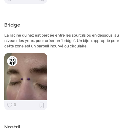
Bridge
La racine du nez est percée entre les sourcils ou en dessous, au
niveau des yeux, pour créer un "bridge". Un bijou approprié pour
cette zone est un barbell incurvé ou circulaire.
0
Nostril