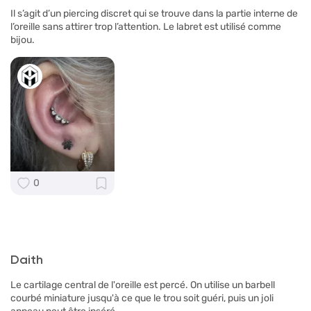
Il s’agit d’un piercing discret qui se trouve dans la partie interne de
l’oreille sans attirer trop l’attention. Le labret est utilisé comme
bijou.
0
Daith
Le cartilage central de l'oreille est percé. On utilise un barbell
courbé miniature jusqu'à ce que le trou soit guéri, puis un joli