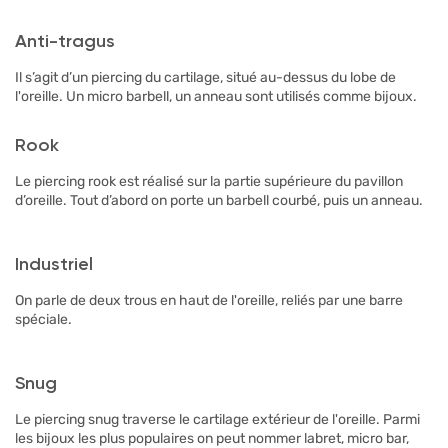
Anti-tragus
Il s’agit d’un piercing du cartilage, situé au-dessus du lobe de
l'oreille. Un micro barbell, un anneau sont utilisés comme bijoux.
Rook
Le piercing rook est réalisé sur la partie supérieure du pavillon
d’oreille. Tout d’abord on porte un barbell courbé, puis un anneau.
Industriel
On parle de deux trous en haut de l'oreille, reliés par une barre
spéciale.
Snug
Le piercing snug traverse le cartilage extérieur de l'oreille. Parmi
les bijoux les plus populaires on peut nommer labret, micro bar,