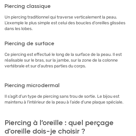
Piercing classique
Un piercing traditionnel qui traverse verticalement la peau.
L’exemple le plus simple est celui des boucles d'oreilles glissées
dans les lobes.
Piercing de surface
Ce piercing est effectué le long de la surface de la peau. Il est
réalisable sur le bras, sur la jambe, sur la zone de la colonne
vertébrale et sur d'autres parties du corps.
Piercing microdermal
Il s’agit d’un type de piercing sans trou de sortie. Le bijou est
maintenu à l'intérieur de la peau à l'aide d'une plaque spéciale.
Piercing à l’oreille : quel perçage
d'oreille dois-je choisir ?