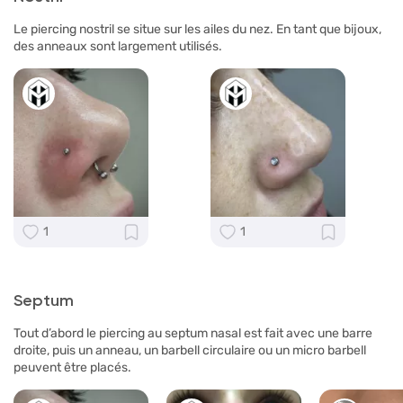
Le piercing nostril se situe sur les ailes du nez. En tant que bijoux,
des anneaux sont largement utilisés.
1
1
Septum
Tout d’abord le piercing au septum nasal est fait avec une barre
droite, puis un anneau, un barbell circulaire ou un micro barbell
peuvent être placés.