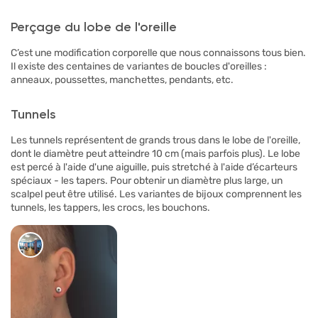
Perçage du lobe de l'oreille
C’est une modification corporelle que nous connaissons tous bien.
Il existe des centaines de variantes de boucles d'oreilles :
anneaux, poussettes, manchettes, pendants, etc.
Tunnels
Les tunnels représentent de grands trous dans le lobe de l'oreille,
dont le diamètre peut atteindre 10 cm (mais parfois plus). Le lobe
est percé à l'aide d'une aiguille, puis stretché à l'aide d’écarteurs
spéciaux - les tapers. Pour obtenir un diamètre plus large, un
scalpel peut être utilisé. Les variantes de bijoux comprennent les
tunnels, les tappers, les crocs, les bouchons.