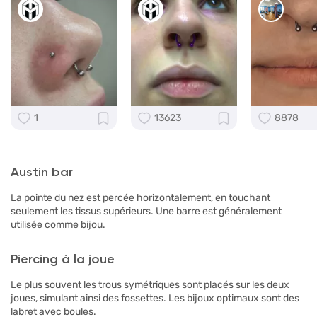
1
13623
8878
Austin bar
La pointe du nez est percée horizontalement, en touchant
seulement les tissus supérieurs. Une barre est généralement
utilisée comme bijou.
Piercing à la joue
Le plus souvent les trous symétriques sont placés sur les deux
joues, simulant ainsi des fossettes. Les bijoux optimaux sont des
labret avec boules.