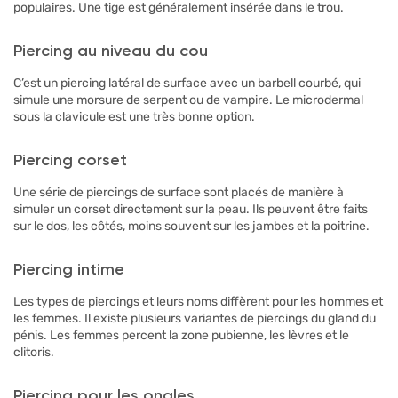
populaires. Une tige est généralement insérée dans le trou.
Piercing au niveau du cou
C’est un piercing latéral de surface avec un barbell courbé, qui
simule une morsure de serpent ou de vampire. Le microdermal
sous la clavicule est une très bonne option.
Piercing corset
Une série de piercings de surface sont placés de manière à
simuler un corset directement sur la peau. Ils peuvent être faits
sur le dos, les côtés, moins souvent sur les jambes et la poitrine.
Piercing intime
Les types de piercings et leurs noms diffèrent pour les hommes et
les femmes. Il existe plusieurs variantes de piercings du gland du
pénis. Les femmes percent la zone pubienne, les lèvres et le
clitoris.
Piercing pour les ongles