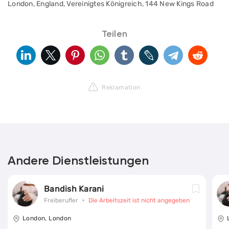
London, England, Vereinigtes Königreich, 144 New Kings Road
Teilen
Reklamation
Andere Dienstleistungen
Bandish Karani
Freiberufler
Die Arbeitszeit ist nicht angegeben
London, London