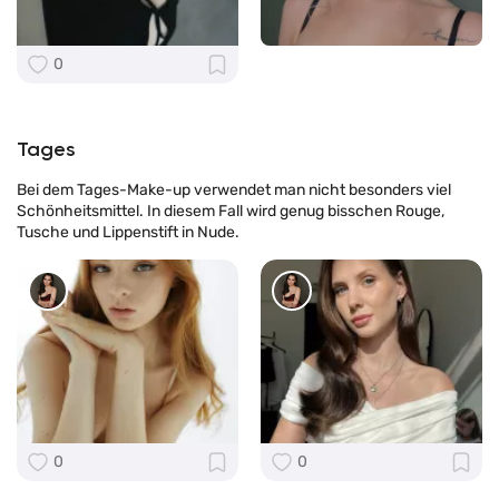
0
Tages
Bei dem Tages-Make-up verwendet man nicht besonders viel
Schönheitsmittel. In diesem Fall wird genug bisschen Rouge,
Tusche und Lippenstift in Nude.
0
0