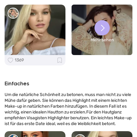
Mehr sehen
1369
Einfaches
Um die natürliche Schönheit zu betonen, muss man nicht zu viele
Mühe dafür geben. Sie können das Highlight mit einem leichten
Make-up in natürlichen Farben hinzufügen. In diesem Fall ist es
wichtig, einen idealen Hautton zu erzielen.Für den Hautglanz
empfehlen Visagisten Highlighter benutzen. Ein leichtes Make-up
ist für das erste Date ideal, weil es die Weiblichkeit betont.