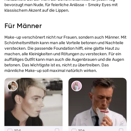
bevorzugt man Nude, für feierliche Anlässe - Smoky Eyes mit
klassischem Akzent auf die Lippen.
Für Männer
Make-up verschönert nicht nur Frauen, sondern auch Männer. Mit
Schönheitsmitteln kann man alle Vorteile betonen und Nachteile
verstecken. Die passende Foundation hilft, eine glatte Haut zu
machen, alle Kleinigkeiten und Rötungen zu verstecken. Für ein
auffälliges Outfit kann man auch die Augenbrauen und die Augen
betonen. Das Wichtigste ist es, nicht zu übertreiben. Das
männliche Make-up soll maximal natürlich wirken.
104
106