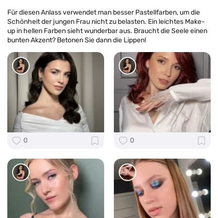
Für diesen Anlass verwendet man besser Pastellfarben, um die
Schönheit der jungen Frau nicht zu belasten. Ein leichtes Make-
up in hellen Farben sieht wunderbar aus. Braucht die Seele einen
bunten Akzent? Betonen Sie dann die Lippen!
0
0