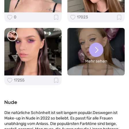
0
17023
Mehr sehen
17255
Nude
Die natürliche Schönheit ist seit langem populär.Deswegen ist
Make-up in Nude in 2022 so beliebt. Es passt für alle Frauen
unabhängig vom Anlass. Die populärsten Farbtöne sind beige,