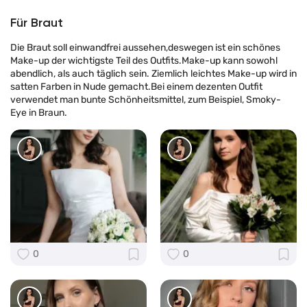
Für Braut
Die Braut soll einwandfrei aussehen,deswegen ist ein schönes
Make-up der wichtigste Teil des Outfits.Make-up kann sowohl
abendlich, als auch täglich sein. Ziemlich leichtes Make-up wird in
satten Farben in Nude gemacht.Bei einem dezenten Outfit
verwendet man bunte Schönheitsmittel, zum Beispiel, Smoky-
Eye in Braun.
0
0