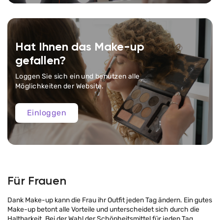
Hat Ihnen das Make-up
gefallen?
Loggen Sie sich ein und benutzen alle
Möglichkeiten der Website.
Einloggen
Für Frauen
Dank Make-up kann die Frau ihr Outfit jeden Tag ändern. Ein gutes
Make-up betont alle Vorteile und unterscheidet sich durch die
Haltbarkeit. Bei der Wahl der Schönheitsmittel für jeden Tag