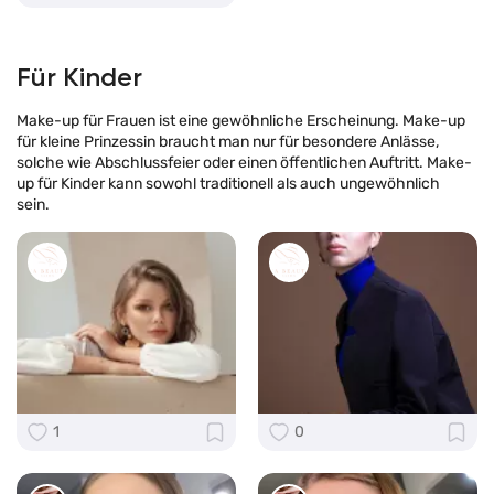
Für Kinder
Make-up für Frauen ist eine gewöhnliche Erscheinung. Make-up
für kleine Prinzessin braucht man nur für besondere Anlässe,
solche wie Abschlussfeier oder einen öffentlichen Auftritt. Make-
up für Kinder kann sowohl traditionell als auch ungewöhnlich
sein.
1
0