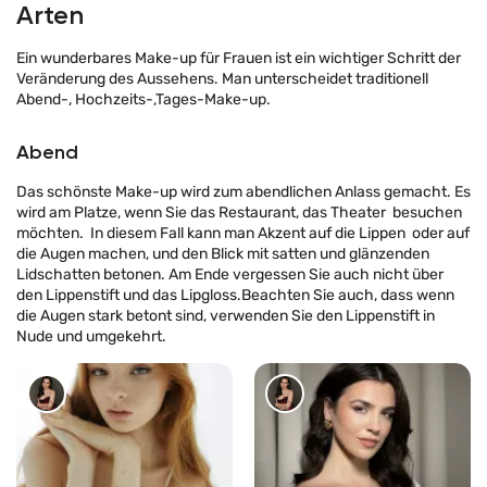
Arten
Ein wunderbares Make-up für Frauen ist ein wichtiger Schritt der
Veränderung des Aussehens. Man unterscheidet traditionell
Abend-, Hochzeits-,Tages-Make-up.
Abend
Das schönste Make-up wird zum abendlichen Anlass gemacht. Es
wird am Platze, wenn Sie das Restaurant, das Theater besuchen
möchten. In diesem Fall kann man Akzent auf die Lippen oder auf
die Augen machen, und den Blick mit satten und glänzenden
Lidschatten betonen. Am Ende vergessen Sie auch nicht über
den Lippenstift und das Lipgloss.Beachten Sie auch, dass wenn
die Augen stark betont sind, verwenden Sie den Lippenstift in
Nude und umgekehrt.