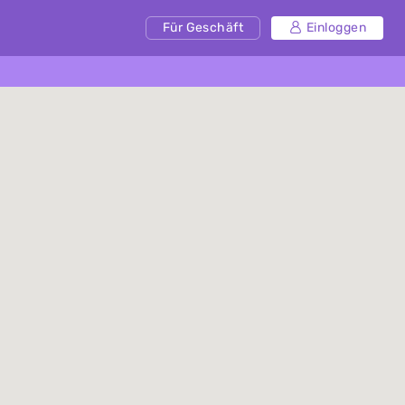
Für Geschäft
Einloggen