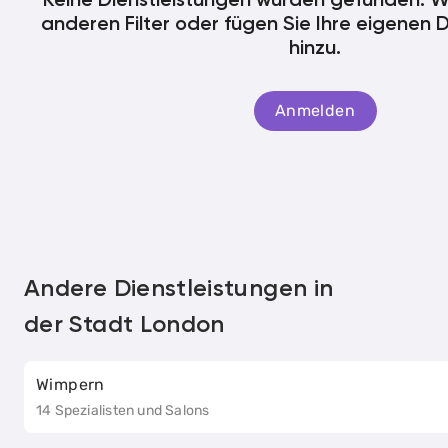
Keine Dienstleistungen wurden gefunden. W
anderen Filter oder fügen Sie Ihre eigenen 
hinzu.
Anmelden
Andere Dienstleistungen in
der Stadt London
Wimpern
14 Spezialisten und Salons