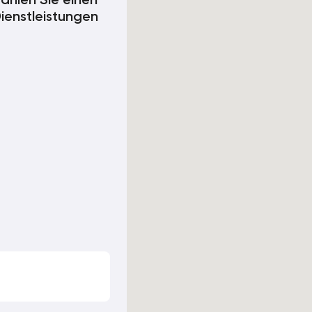
ählen Sie einen
Dienstleistungen