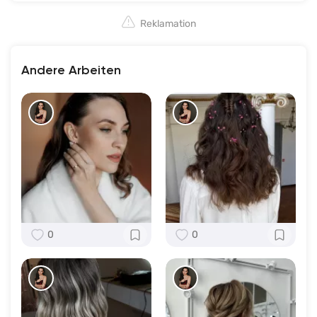
Reklamation
Andere Arbeiten
0
0