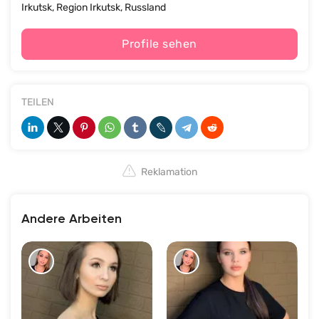
Irkutsk, Region Irkutsk, Russland
Profile sehen
TEILEN
Reklamation
Andere Arbeiten