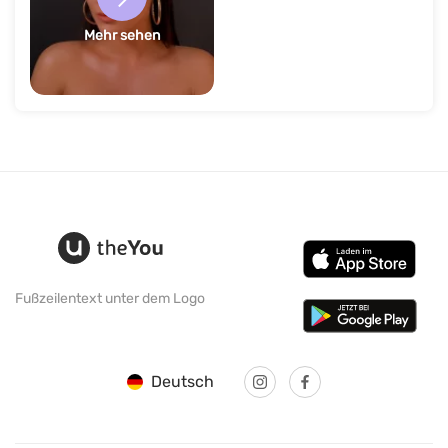
Mehr sehen
Fußzeilentext unter dem Logo
Deutsch