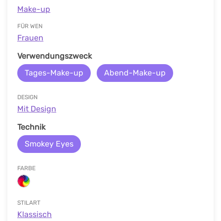
Make-up
FÜR WEN
Frauen
Verwendungszweck
Tages-Make-up
Abend-Make-up
DESIGN
Mit Design
Technik
Smokey Eyes
FARBE
STILART
Klassisch