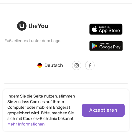
Fußzeilentext unter dem Logo
Deutsch
Indem Sie die Seite nutzen, stimmen
© SANTICUM INTERNATIONAL LTD
Sie zu, dass Cookies auf Ihrem
Computer oder mobilem Endgerät
Datenschutz
Akzeptieren
gespeichert wird. Bitte, machen Sie
sich mit Cookies-Richtlinie bekannt.
Nutzungsbedingungen der Website
Mehr Informationen