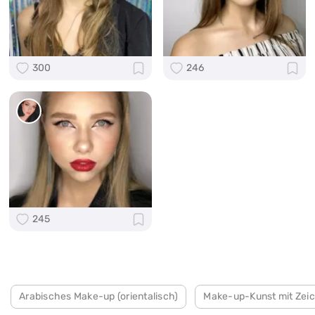
300
246
245
Arabisches Make-up (orientalisch)
Make-up-Kunst mit Zei