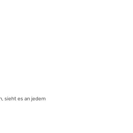
n, sieht es an jedem