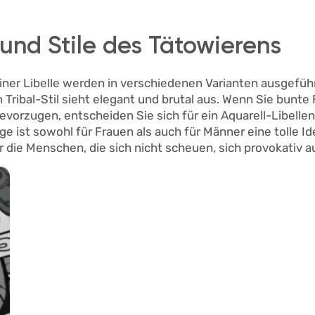
und Stile des Tätowierens
iner Libelle werden in verschiedenen Varianten ausgefüh
 Tribal-Stil sieht elegant und brutal aus. Wenn Sie bunte
evorzugen, entscheiden Sie sich für ein Aquarell-Libellen
e ist sowohl für Frauen als auch für Männer eine tolle Id
für die Menschen, die sich nicht scheuen, sich provokativ