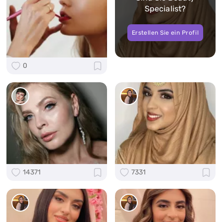
Specialist?
Erstellen Sie ein Profil
0
14371
7331