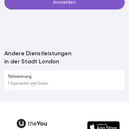
Anmelden
Andere Dienstleistungen
in der Stadt London
Tätowierung
1 Spezialist und Salon