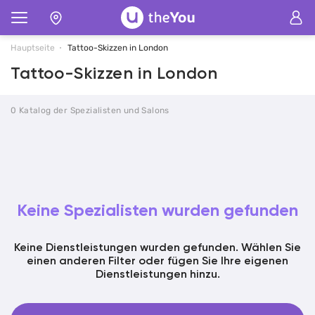
Hauptseite
Tattoo-Skizzen in London
Tattoo-Skizzen in London
0 Katalog der Spezialisten und Salons
Keine Spezialisten wurden gefunden
Keine Dienstleistungen wurden gefunden. Wählen Sie
einen anderen Filter oder fügen Sie Ihre eigenen
Dienstleistungen hinzu.