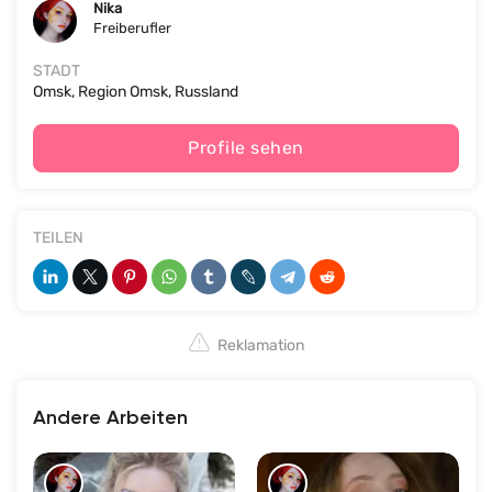
Nika
Freiberufler
STADT
Omsk, Region Omsk, Russland
Profile sehen
TEILEN
Reklamation
Andere Arbeiten