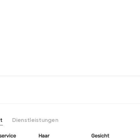
t
Dienstleistungen
service
Haar
Gesicht