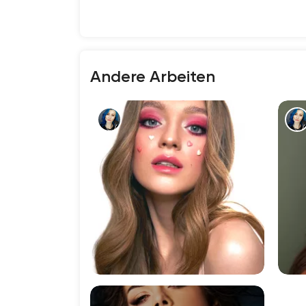
Andere Arbeiten
4684