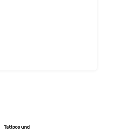
Tattoos und