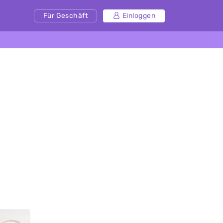
Für Geschäft
Einloggen