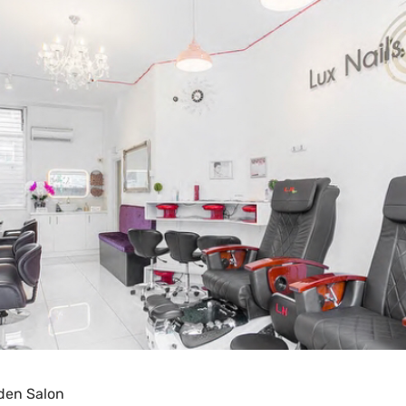
den Salon