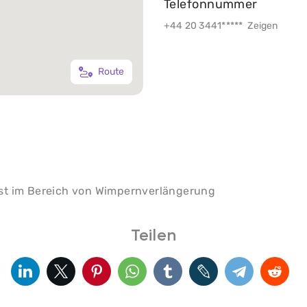
Telefonnummer
+44 20 3441*****
Zeigen
Route
ist im Bereich von Wimpernverlängerung
Teilen