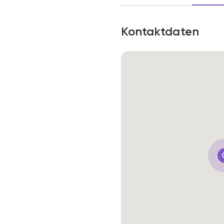
Kontaktdaten