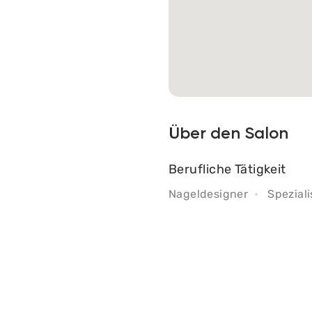
Über den Salon
Berufliche Tätigkeit
Nageldesigner
Spezial