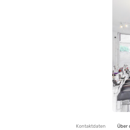
Kontaktdaten
Über 