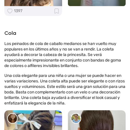
1397
Cola
Los peinados de cola de caballo medianos se han vuelto muy
populares en los últimos años y no se van a rendir. La coleta
ayudará a decorar la cabeza de la princesita. Se verá
especialmente impresionante en conjunto con bandas de goma
de colores o alfileres invisibles brillantes.
Una cola elegante para una niña o una mujer se puede hacer en
varias variaciones. Una coleta alta puede ser elegante o con rizos
sueltos y voluminosos. Este estilo será una gran solución para una
boda. Basta con complementarlo con un velo o una decoración
brillante. Una coleta baja ayudará a diversificar el look casual y
enfatizará la elegancia de la niña.