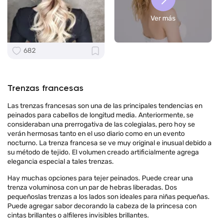
Ver más
682
Trenzas francesas
Las trenzas francesas son una de las principales tendencias en
peinados para cabellos de longitud media. Anteriormente, se
consideraban una prerrogativa de las colegialas, pero hoy se
verán hermosas tanto en el uso diario como en un evento
nocturno. La trenza francesa se ve muy original e inusual debido a
su método de tejido. El volumen creado artificialmente agrega
elegancia especial a tales trenzas.
Hay muchas opciones para tejer peinados. Puede crear una
trenza voluminosa con un par de hebras liberadas. Dos
pequeñoslas trenzas a los lados son ideales para niñas pequeñas.
Puede agregar sabor decorando la cabeza de la princesa con
cintas brillantes o alfileres invisibles brillantes.