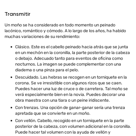
Transmitir
Un moño se ha considerado en todo momento un peinado
lacónico, romántico y cómodo. A lo largo de los años, ha habido
muchas variaciones de su rendimiento:
Clásico. Este es el cabello peinado hacia atrás que se junta
en un mechón en la coronilla, la parte posterior de la cabeza
o debajo. Adecuado tanto para eventos de oficina como
nocturnos. La imagen se puede complementar con una
diadema o una pinza para el pelo.
Descuidado. Las hebras se recogen en un torniquete en la
corona. Se ve irresistible con algunos rizos que se caen.
Puedes hacer una luz de cruce o de carretera. Tal moño se
verá especialmente bien en la novia. Puedes decorar una
obra maestra con una tiara o un peine iridiscente.
Con trenzas. Una opción de ganar-ganar sería una trenza
apretada que se convierte en un moño.
Con vellón. Cabello, recogido en un torniquete en la parte
posterior de la cabeza, con volumen adicional en la coronilla.
Puede hacer tal volumen con la ayuda de vellón y