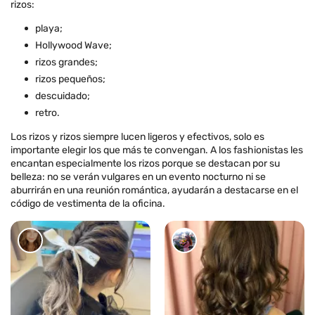
rizos:
playa;
Hollywood Wave;
rizos grandes;
rizos pequeños;
descuidado;
retro.
Los rizos y rizos siempre lucen ligeros y efectivos, solo es
importante elegir los que más te convengan. A los fashionistas les
encantan especialmente los rizos porque se destacan por su
belleza: no se verán vulgares en un evento nocturno ni se
aburrirán en una reunión romántica, ayudarán a destacarse en el
código de vestimenta de la oficina.