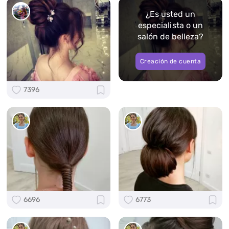
¿Es usted un
especialista o un
salón de belleza?
Creación de cuenta
7396
6696
6773