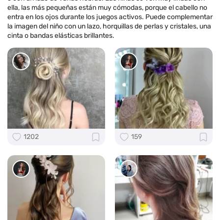
ella, las más pequeñas están muy cómodas, porque el cabello no
entra en los ojos durante los juegos activos. Puede complementar
la imagen del niño con un lazo, horquillas de perlas y cristales, una
cinta o bandas elásticas brillantes.
1202
159