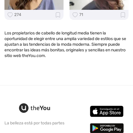
274
71
Los propietarios de cabello de longitud media tienen la
oportunidad de elegir entre una amplia variedad de estilos que se
ajustan a las tendencias de la moda moderna. Siempre puede
encontrar las ideas más bonitas, originales y sencillas en nuestro
sitio web theYou.com.
La belleza está por todas partes