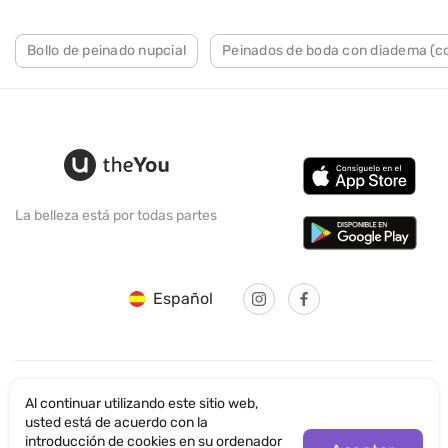
Bollo de peinado nupcial
Peinados de boda con diadema (c
La belleza está por todas partes
Español
Al continuar utilizando este sitio web,
© SANTICUM INTERNATIONAL LTD
usted está de acuerdo con la
introducción de cookies en su ordenador