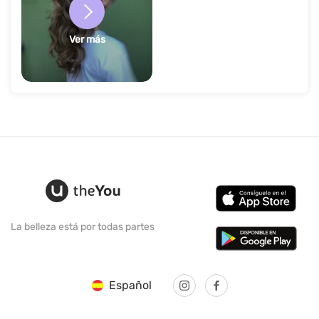
Ver más
La belleza está por todas partes
Español