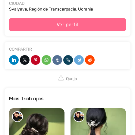
CIUDAD
Svalyava, Región de Transcarpacia, Ucrania
Ver perfil
COMPARTIR
Queja
Más trabajos