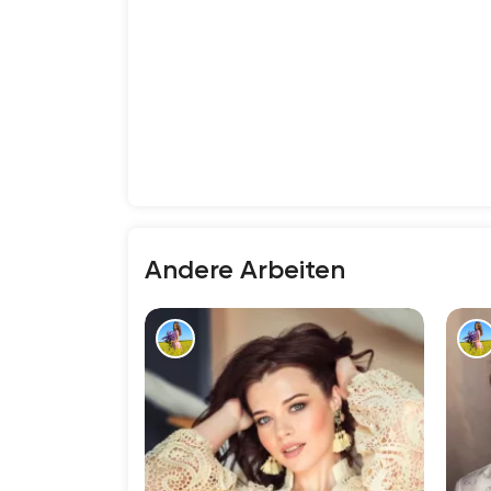
Andere Arbeiten