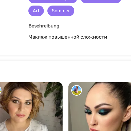
Art
Sommer
Beschreibung
Макияж повышенной сложности